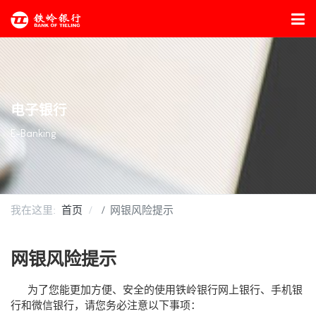
电子银行
E-Banking
我在这里:
首页
网银风险提示
网银风险提示
为了您能更加方便、安全的使用铁岭银行网上银行、手机银
行和微信银行，请您务必注意以下事项：