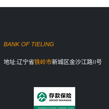
BANK OF TIELING
地址:辽宁省
铁岭市
新城区金沙江路11号