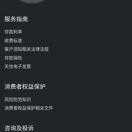
服务指南
存款利率
收费标准
客户须知相关法律法规
存款保险
天信电子发票
消费者权益保护
风险防范知识
消费者权益保护相关文件
咨询及投诉