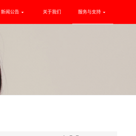
新闻公告
关于我们
服务与支持