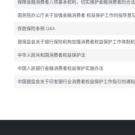
保障金融消费者八项基本权利，切实维护金融消费者的合
国务院办公厅关于加强金融消费者 权益保护工作的指导意
存款保险条例 Q&A
银保监会关于银行保险机构加强消费者权益保护工作体制
中华人民共和国消费者权益保护法
中国人民银行金融消费者权益保护实施办法
中国银监会关于印发银行业消费者权益保护工作指引的通