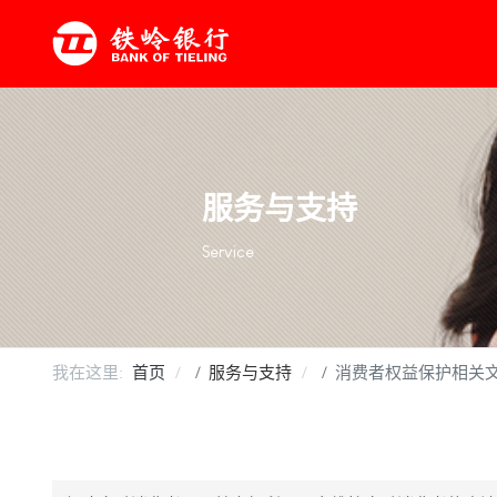
服务与支持
Service
我在这里:
首页
服务与支持
消费者权益保护相关