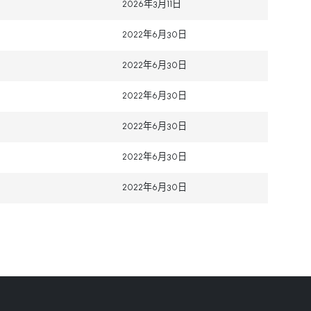
2026年3月11日
2022年6月30日
2022年6月30日
2022年6月30日
2022年6月30日
2022年6月30日
2022年6月30日