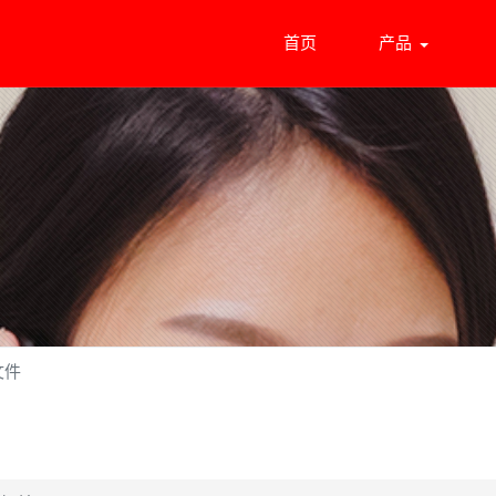
首页
产品
文件